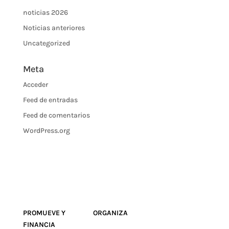
noticias 2026
Noticias anteriores
Uncategorized
Meta
Acceder
Feed de entradas
Feed de comentarios
WordPress.org
PROMUEVE Y ORGANIZA
FINANCIA