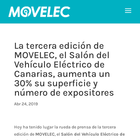
La tercera edición de
MOVELEC, el Salón del
Vehículo Eléctrico de
Canarias, aumenta un
30% su superficie y
número de expositores
Abr 24, 2019
Hoy ha tenido lugar la rueda de prensa de la tercera
edición de
MOVELEC
, el
Salón del Vehículo Eléctrico de