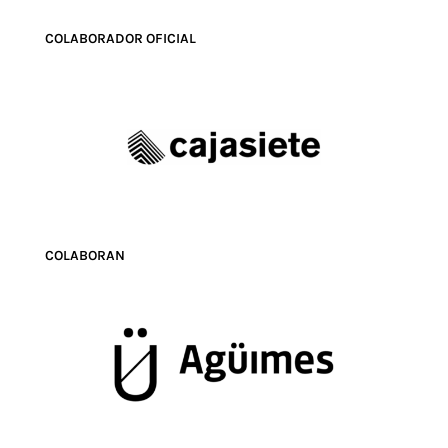
COLABORADOR OFICIAL
COLABORAN