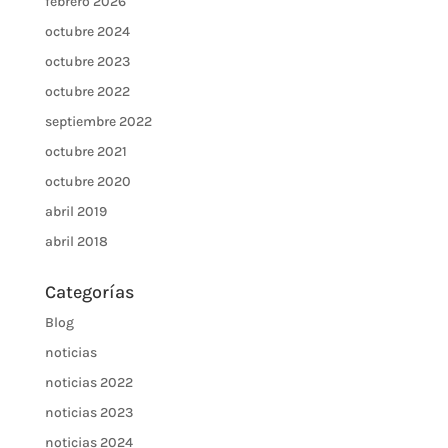
febrero 2026
octubre 2024
octubre 2023
octubre 2022
septiembre 2022
octubre 2021
octubre 2020
abril 2019
abril 2018
Categorías
Blog
noticias
noticias 2022
noticias 2023
noticias 2024