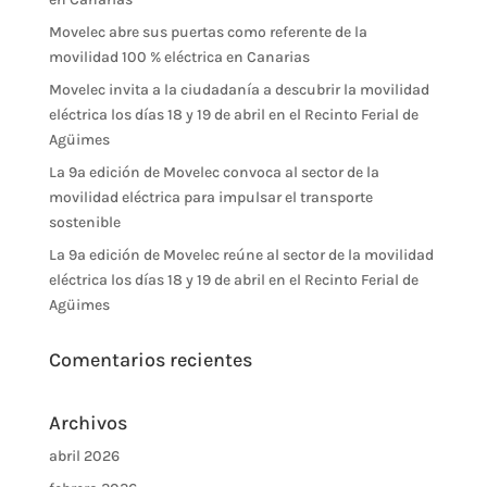
Movelec abre sus puertas como referente de la
movilidad 100 % eléctrica en Canarias
Movelec invita a la ciudadanía a descubrir la movilidad
eléctrica los días 18 y 19 de abril en el Recinto Ferial de
Agüimes
La 9ª edición de Movelec convoca al sector de la
movilidad eléctrica para impulsar el transporte
sostenible
La 9ª edición de Movelec reúne al sector de la movilidad
eléctrica los días 18 y 19 de abril en el Recinto Ferial de
Agüimes
Comentarios recientes
Archivos
abril 2026