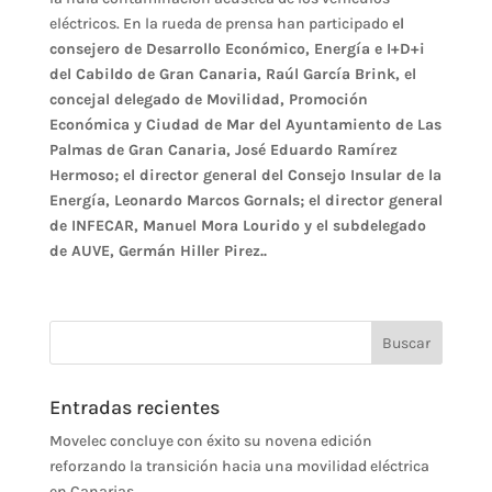
eléctricos. En la rueda de prensa han participado
el
consejero de Desarrollo Económico, Energía e I+D+i
del Cabildo de Gran Canaria, Raúl García Brink, el
concejal delegado de Movilidad, Promoción
Económica y Ciudad de Mar del Ayuntamiento de Las
Palmas de Gran Canaria, José Eduardo Ramírez
Hermoso; el director general del Consejo Insular de la
Energía, Leonardo Marcos Gornals; el director general
de INFECAR, Manuel Mora Lourido y el subdelegado
de AUVE, Germán Hiller Pirez..
Entradas recientes
Movelec concluye con éxito su novena edición
reforzando la transición hacia una movilidad eléctrica
en Canarias