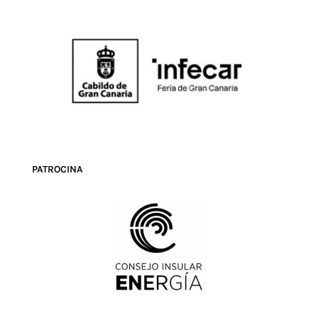
PATROCINA