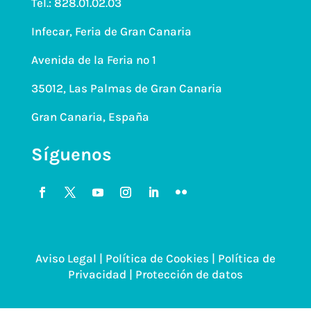
Tel.:
828.01.02.03
Infecar, Feria de Gran Canaria
Avenida de la Feria nº 1
35012, Las Palmas de Gran Canaria
Gran Canaria, España
Síguenos
Aviso Legal
|
Política de Cookies
|
Política de
Privacidad |
Protección de datos