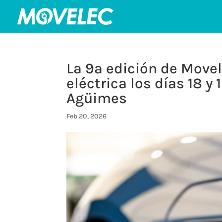
La 9ª edición de Movel
eléctrica los días 18 y 
Agüimes
Feb 20, 2026