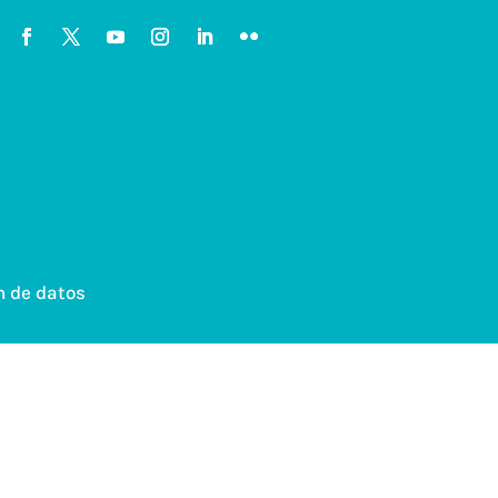
n de datos