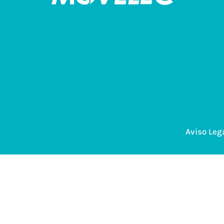
Aviso Leg