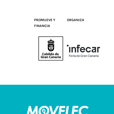
PROMUEVE Y
ORGANIZA
FINANCIA