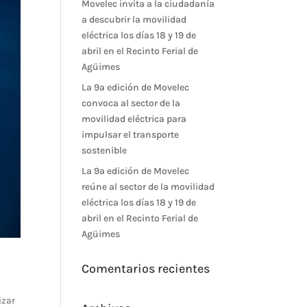
Movelec invita a la ciudadanía
a descubrir la movilidad
eléctrica los días 18 y 19 de
abril en el Recinto Ferial de
Agüimes
La 9ª edición de Movelec
convoca al sector de la
movilidad eléctrica para
impulsar el transporte
sostenible
La 9ª edición de Movelec
reúne al sector de la movilidad
eléctrica los días 18 y 19 de
abril en el Recinto Ferial de
Agüimes
Comentarios recientes
izar