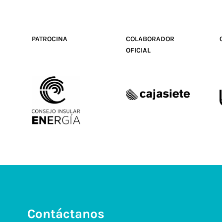
PATROCINA
COLABORADOR
OFICIAL
Contáctanos