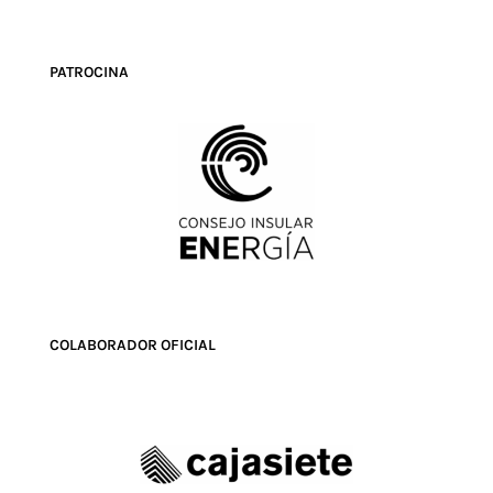
PATROCINA
COLABORADOR OFICIAL