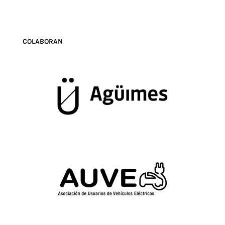
COLABORAN