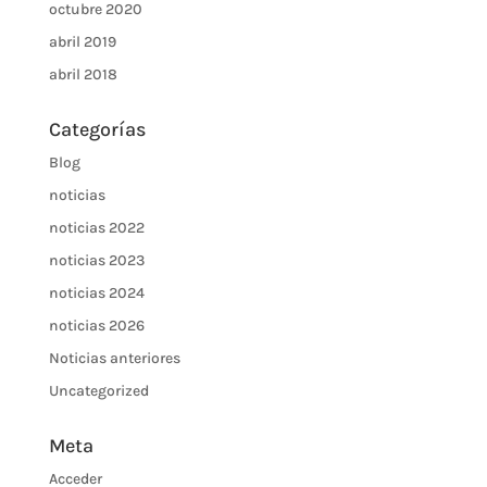
octubre 2020
abril 2019
abril 2018
Categorías
Blog
noticias
noticias 2022
noticias 2023
noticias 2024
noticias 2026
Noticias anteriores
Uncategorized
Meta
Acceder