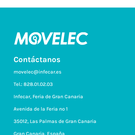
Contáctanos
movelec@infecar.es
Tel.:
828.01.02.03
Infecar, Feria de Gran Canaria
Avenida de la Feria nº 1
35012, Las Palmas de Gran Canaria
Gran Canaria, España