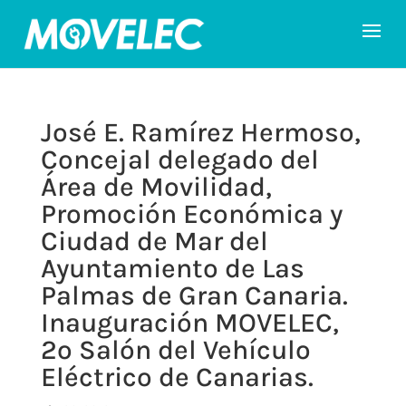
José E. Ramírez Hermoso,
Concejal delegado del
Área de Movilidad,
Promoción Económica y
Ciudad de Mar del
Ayuntamiento de Las
Palmas de Gran Canaria.
Inauguración MOVELEC,
2º Salón del Vehículo
Eléctrico de Canarias.