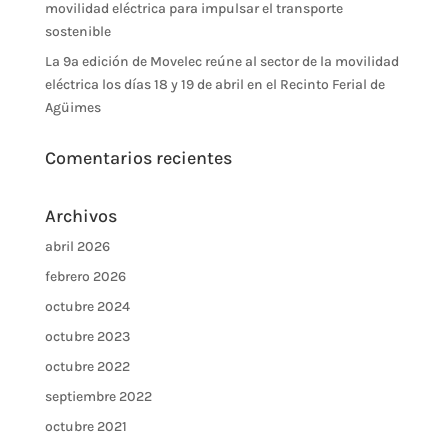
movilidad eléctrica para impulsar el transporte
sostenible
La 9ª edición de Movelec reúne al sector de la movilidad
eléctrica los días 18 y 19 de abril en el Recinto Ferial de
Agüimes
Comentarios recientes
Archivos
abril 2026
febrero 2026
octubre 2024
octubre 2023
octubre 2022
septiembre 2022
octubre 2021