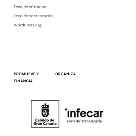
Feed de entradas
Feed de comentarios
WordPress.org
PROMUEVE Y ORGANIZA
FINANCIA