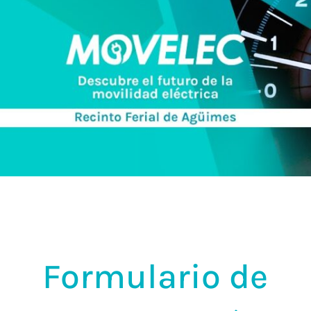
Formulario de