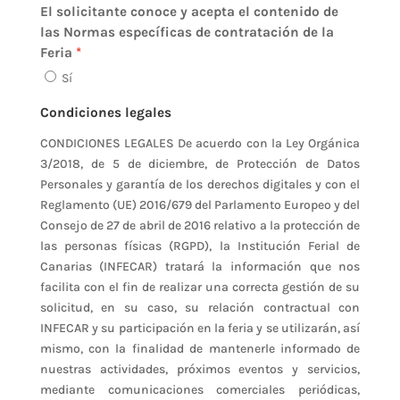
El solicitante conoce y acepta el contenido de
las Normas específicas de contratación de la
Feria
Sí
Condiciones legales
CONDICIONES LEGALES De acuerdo con la Ley Orgánica
3/2018, de 5 de diciembre, de Protección de Datos
Personales y garantía de los derechos digitales y con el
Reglamento (UE) 2016/679 del Parlamento Europeo y del
Consejo de 27 de abril de 2016 relativo a la protección de
las personas físicas (RGPD), la Institución Ferial de
Canarias (INFECAR) tratará la información que nos
facilita con el fin de realizar una correcta gestión de su
solicitud, en su caso, su relación contractual con
INFECAR y su participación en la feria y se utilizarán, así
mismo, con la finalidad de mantenerle informado de
nuestras actividades, próximos eventos y servicios,
mediante comunicaciones comerciales periódicas,