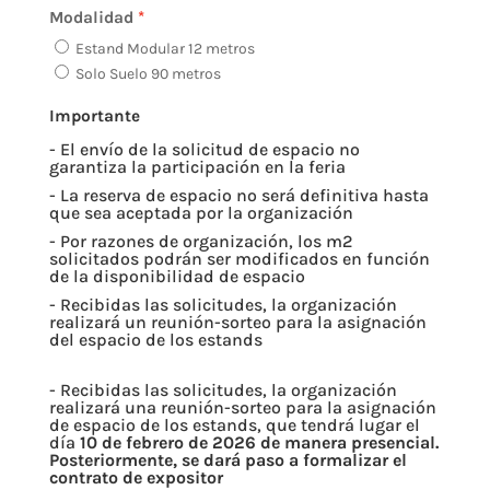
Modalidad
Estand Modular 12 metros
Solo Suelo 90 metros
Importante
- El envío de la solicitud de espacio no
garantiza la participación en la feria
- La reserva de espacio no será definitiva hasta
que sea aceptada por la organización
- Por razones de organización, los m2
solicitados podrán ser modificados en función
de la disponibilidad de espacio
- Recibidas las solicitudes, la organización
realizará un reunión-sorteo para la asignación
del espacio de los estands
- Recibidas las solicitudes, la organización
realizará una reunión-sorteo para la asignación
de espacio de los estands, que tendrá lugar el
día
10 de febrero de 2026
de manera presencial.
Posteriormente, se dará paso a formalizar el
contrato de expositor