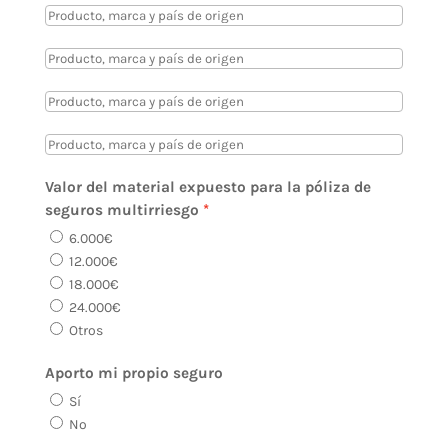
Valor del material expuesto para la póliza de
seguros multirriesgo
6.000€
12.000€
18.000€
24.000€
Otros
Aporto mi propio seguro
Sí
No