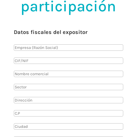
participación
Datos fiscales del expositor