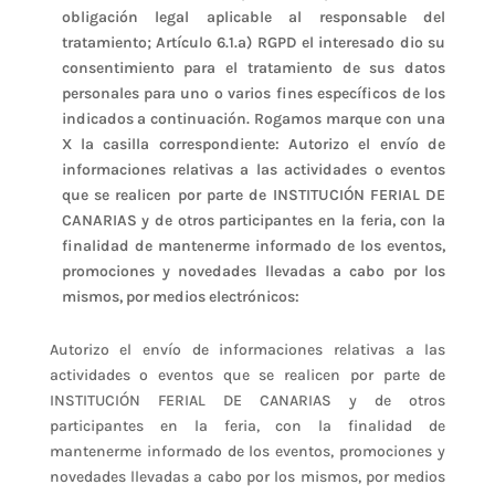
obligación legal aplicable al responsable del
tratamiento; Artículo 6.1.a) RGPD el interesado dio su
consentimiento para el tratamiento de sus datos
personales para uno o varios fines específicos de los
indicados a continuación. Rogamos marque con una
X la casilla correspondiente: Autorizo el envío de
informaciones relativas a las actividades o eventos
que se realicen por parte de INSTITUCIÓN FERIAL DE
CANARIAS y de otros participantes en la feria, con la
finalidad de mantenerme informado de los eventos,
promociones y novedades llevadas a cabo por los
mismos, por medios electrónicos:
Autorizo el envío de informaciones relativas a las
actividades o eventos que se realicen por parte de
INSTITUCIÓN FERIAL DE CANARIAS y de otros
participantes en la feria, con la finalidad de
mantenerme informado de los eventos, promociones y
novedades llevadas a cabo por los mismos, por medios