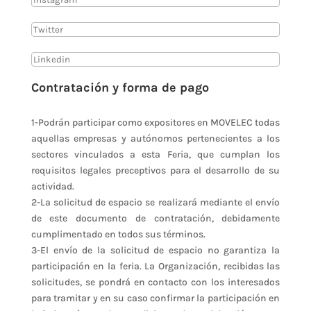
Contratación y forma de pago
1-Podrán participar como expositores en MOVELEC todas
aquellas empresas y autónomos pertenecientes a los
sectores vinculados a esta Feria, que cumplan los
requisitos legales preceptivos para el desarrollo de su
actividad.
2-La solicitud de espacio se realizará mediante el envío
de este documento de contratación, debidamente
cumplimentado en todos sus términos.
3-El envío de la solicitud de espacio no garantiza la
participación en la feria. La Organización, recibidas las
solicitudes, se pondrá en contacto con los interesados
para tramitar y en su caso confirmar la participación en