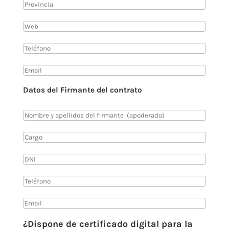
Datos del Firmante del contrato
¿Dispone de certificado digital para la