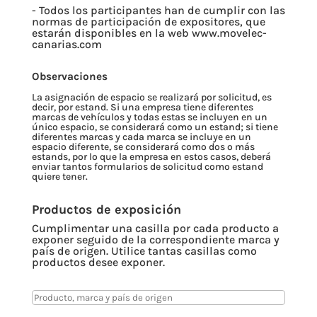
- Todos los participantes han de cumplir con las
normas de participación de expositores, que
estarán disponibles en la web www.movelec-
canarias.com
Observaciones
La asignación de espacio se realizará por solicitud, es
decir, por estand. Si una empresa tiene diferentes
marcas de vehículos y todas estas se incluyen en un
único espacio, se considerará como un estand; si tiene
diferentes marcas y cada marca se incluye en un
espacio diferente, se considerará como dos o más
estands, por lo que la empresa en estos casos, deberá
enviar tantos formularios de solicitud como estand
quiere tener.
Productos de exposición
Cumplimentar una casilla por cada producto a
exponer seguido de la correspondiente marca y
país de origen. Utilice tantas casillas como
productos desee exponer.