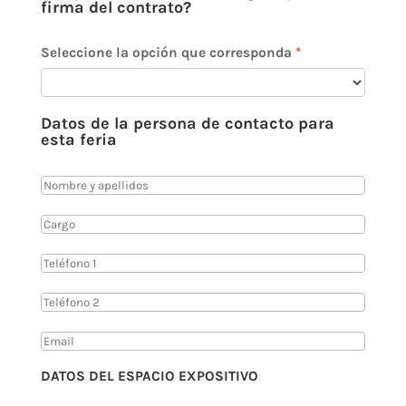
firma del contrato?
Seleccione la opción que corresponda
Datos de la persona de contacto para
esta feria
DATOS DEL ESPACIO EXPOSITIVO