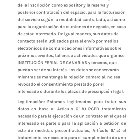
de la inscripción como expositor y la reserva y
posterior contratación del espacio, para la facturación
del servicio según la modalidad contratada, así como
para la organización de reuniones de negocio, en caso
de estar interesado. De igual manera, sus datos de
contacto serán utilizados para el envío por medios
electrónicos de comunicaciones informativas sobre
próximos eventos, talleres o actividades que organice
INSTITUCIÓN FERIAL DE CANARIAS y terceros, que
puedan ser de su interés. Los datos se conservarán
mientras se mantenga la relación comercial, no sea
revocado el consentimiento prestado por el
interesado o durante los plazos de prescripción legal.
Legitimación: Estamos legitimados para tratar sus
datos en base a: Artículo 6.1.b) RGPD tratamiento
necesario para la ejecución de un contrato en el que el
interesado es parte o para la aplicación a petición de
este de medidas precontractuales; Artículo 6.1.c) el
tratamiento es necesario para el cumplimiento de una