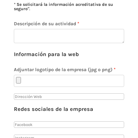
*
Se solicitará la información acreditativa de su
seguro"
.
Descripción de su actividad
Información para la web
Adjuntar logotipo de la empresa (jpg o png)
Redes sociales de la empresa