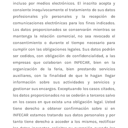
incluso por medios electrónicos. El inscrito acepta y
consiente inequívocamente el tratamiento de sus datos
profesionales y/o personales y la recepción de
comunicaciones electrónicas para los fines indicados.
Los datos proporcionados se conservarán mientras se
mantenga la relación comercial, no sea revocado el
consentimiento o durante el tiempo necesario para
cumplir con las obligaciones legales. Sus datos podrán
ser cedidos, con obligación de confidencialidad, a las
empresas que colaboran con INFECAR, bien en la
organización de la feria, bien prestando servicios
auxiliares, con la finalidad de que le hagan llegar
información sobre sus actividades y servicios y
gestionar sus encargos. Exceptuando los casos citados,
los datos proporcionados no se cederán a terceros salvo
en los casos en que exista una obligación legal. Usted
tiene derecho a obtener confirmación sobre si en
INFECAR estamos tratando sus datos personales y por
tanto tiene derecho a acceder a los mismos, rectificar